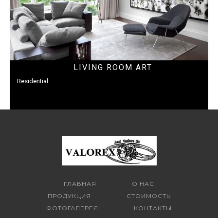
LIVING ROOM ART
Residential
ГЛАВНАЯ
О НАС
ПРОДУКЦИЯ
СТОИМОСТЬ
ФОТОГАЛЕРЕЯ
КОНТАКТЫ