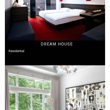
DREAM HOUSE
Residential