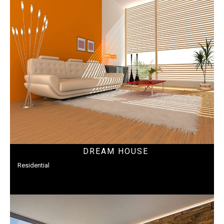
DREAM HOUSE
Residential