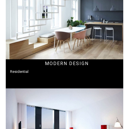
MODERN DESIGN
Residential